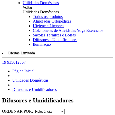
Utilidades Domésticas
Voltar
Utilidades Domésticas
Todos os produtos
Almofadas Ortopédicas
Higiene e Limpeza
Colchonetes de Atividades Yoga Exercícios
Sacolas Térmicas e Bolsas
Difusores e Umidificadores
Iluminação
Ofertas Limitada
19 935012867
Página Inicial
Utilidades Domésticas
Difusores e Umidificadores
Difusores e Umidificadores
ORDENAR POR: