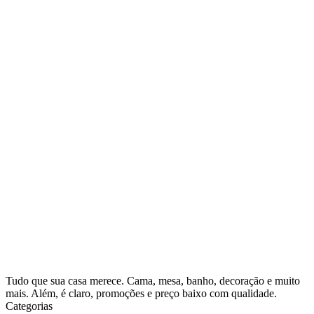
Tudo que sua casa merece. Cama, mesa, banho, decoração e muito
mais. Além, é claro, promoções e preço baixo com qualidade.
Categorias