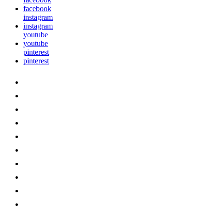
facebook
instagram
instagram
youtube
youtube
pinterest
pinterest