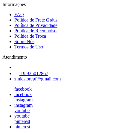
Informações
FAQ
Política de Frete Grátis
Política de Privacidade
Política de Reembolso
Política de Troca
Sobre Nós
Termos de Uso
Atendimento
19 935012867
zinidstorepf@gmail.com
facebook
facebook
instagram
instagram
youtube
youtube
pinterest
pinterest