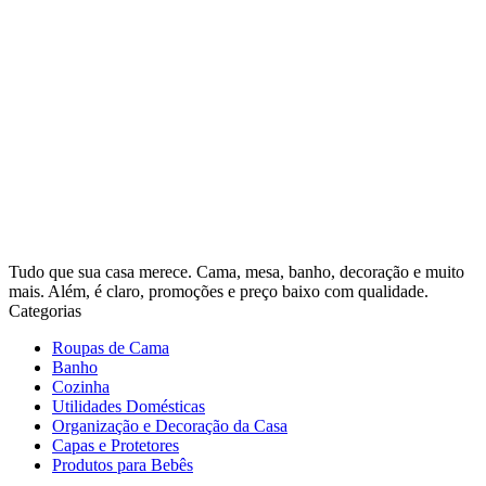
Tudo que sua casa merece. Cama, mesa, banho, decoração e muito
mais. Além, é claro, promoções e preço baixo com qualidade.
Categorias
Roupas de Cama
Banho
Cozinha
Utilidades Domésticas
Organização e Decoração da Casa
Capas e Protetores
Produtos para Bebês