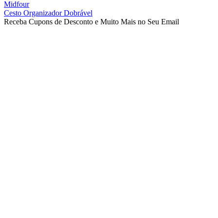
Midfour
Cesto Organizador Dobrável
Receba Cupons de Desconto e Muito Mais no Seu Email