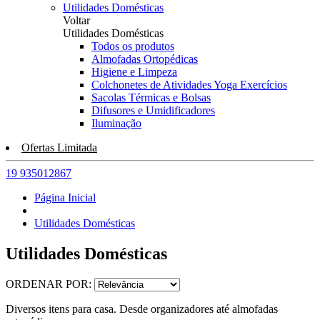
Utilidades Domésticas
Voltar
Utilidades Domésticas
Todos os produtos
Almofadas Ortopédicas
Higiene e Limpeza
Colchonetes de Atividades Yoga Exercícios
Sacolas Térmicas e Bolsas
Difusores e Umidificadores
Iluminação
Ofertas Limitada
19 935012867
Página Inicial
Utilidades Domésticas
Utilidades Domésticas
ORDENAR POR:
Diversos itens para casa. Desde organizadores até almofadas