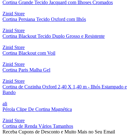
Cortina Grande Tecido Jacquard com Ilhoses Cromados
Zinid Store
Cortina Persiana Tecido Oxford com Ilhós
Zinid Store
Cortina Blackout Tecido Duplo Grosso e Resistente
Zinid Store
Cortina Blackout com Voil
Zinid Store
Cortina Paris Malha Gel
Zinid Store
Cortina de Cozinha Oxford 2,40 X 1,40 m - Ilhós Estampado e
Bando
ali
Pérola Clipe De Cortina Magnética
Zinid Store
Cortina de Renda Vários Tamanhos
Receba Cupons de Desconto e Muito Mais no Seu Email