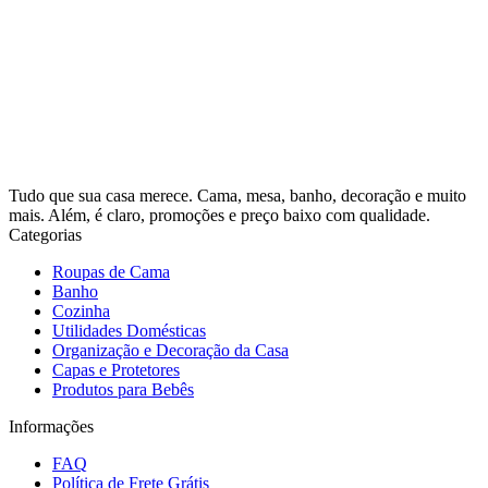
Tudo que sua casa merece. Cama, mesa, banho, decoração e muito
mais. Além, é claro, promoções e preço baixo com qualidade.
Categorias
Roupas de Cama
Banho
Cozinha
Utilidades Domésticas
Organização e Decoração da Casa
Capas e Protetores
Produtos para Bebês
Informações
FAQ
Política de Frete Grátis