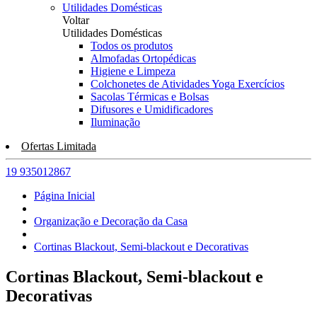
Utilidades Domésticas
Voltar
Utilidades Domésticas
Todos os produtos
Almofadas Ortopédicas
Higiene e Limpeza
Colchonetes de Atividades Yoga Exercícios
Sacolas Térmicas e Bolsas
Difusores e Umidificadores
Iluminação
Ofertas Limitada
19 935012867
Página Inicial
Organização e Decoração da Casa
Cortinas Blackout, Semi-blackout e Decorativas
Cortinas Blackout, Semi-blackout e
Decorativas