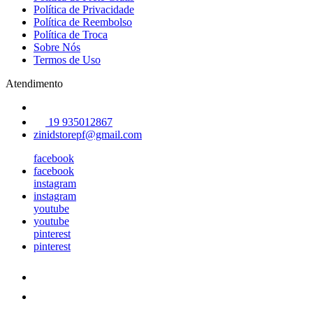
Política de Privacidade
Política de Reembolso
Política de Troca
Sobre Nós
Termos de Uso
Atendimento
19 935012867
zinidstorepf@gmail.com
facebook
facebook
instagram
instagram
youtube
youtube
pinterest
pinterest