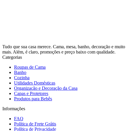
Tudo que sua casa merece. Cama, mesa, banho, decoração e muito
mais. Além, é claro, promoções e preço baixo com qualidade.
Categorias
Roupas de Cama
Banho
Cozinha
Utilidades Domésticas
Organização e Decoração da Casa
Capas e Protetores
Produtos para Bebês
Informações
FAQ
Política de Frete Grátis
Política de Privacidade