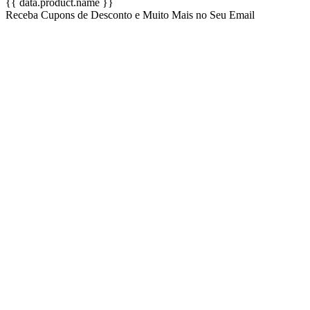
{{ data.product.name }}
Receba Cupons de Desconto e Muito Mais no Seu Email