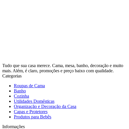
Tudo que sua casa merece. Cama, mesa, banho, decoração e muito
mais. Além, é claro, promoções e preço baixo com qualidade.
Categorias
Roupas de Cama
Banho
Cozinha
Utilidades Domésticas
Organização e Decoração da Casa
Capas e Protetores
Produtos para Bebês
Informações