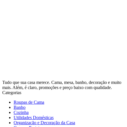
Tudo que sua casa merece. Cama, mesa, banho, decoração e muito
mais. Além, é claro, promoções e preço baixo com qualidade.
Categorias
Roupas de Cama
Banho
Cozinha
Utilidades Domésticas
Organização e Decoração da Casa