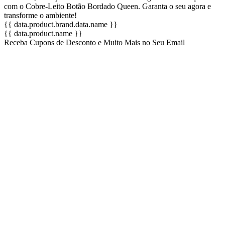
com o Cobre-Leito Botão Bordado Queen. Garanta o seu agora e
transforme o ambiente!
{{ data.product.brand.data.name }}
{{ data.product.name }}
Receba Cupons de Desconto e Muito Mais no Seu Email