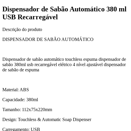
Dispensador de Sabão Automático 380 ml
USB Recarregável
Descrição do produto
DISPENSADOR DE SABÃO AUTOMÁTICO
Dispensador de sabão automático touchless espuma dispensador de
sabão 380ml usb recarregável elétrico 4 nível ajustável dispensador
de sabão de espuma
Material: ABS
Capacidade: 380ml
Tamanho: 112x75x220mm
Design: Touchless & Automatic Soap Dispenser
Carregamento: USB