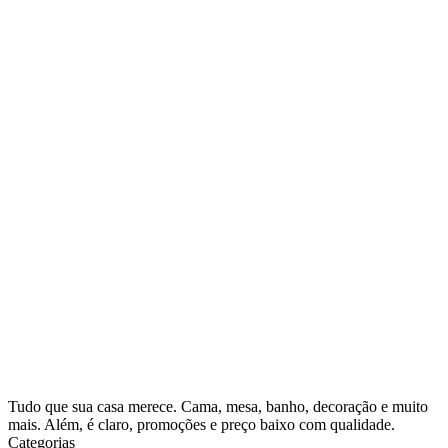
Tudo que sua casa merece. Cama, mesa, banho, decoração e muito
mais. Além, é claro, promoções e preço baixo com qualidade.
Categorias