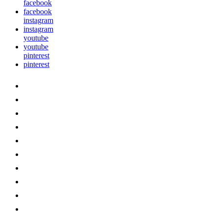
facebook
facebook
instagram
instagram
youtube
youtube
pinterest
pinterest