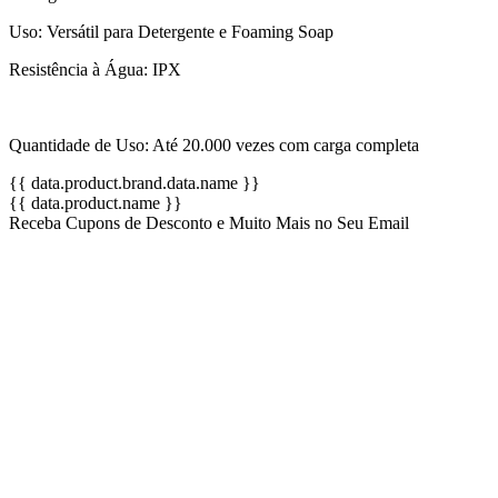
Uso: Versátil para Detergente e Foaming Soap
Resistência à Água: IPX
Quantidade de Uso: Até 20.000 vezes com carga completa
{{ data.product.brand.data.name }}
{{ data.product.name }}
Receba Cupons de Desconto e Muito Mais no Seu Email