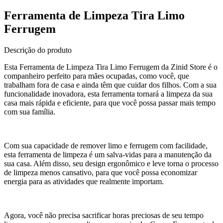
Ferramenta de Limpeza Tira Limo
Ferrugem
Descrição do produto
Esta Ferramenta de Limpeza Tira Limo Ferrugem da Zinid Store é o
companheiro perfeito para mães ocupadas, como você, que
trabalham fora de casa e ainda têm que cuidar dos filhos. Com a sua
funcionalidade inovadora, esta ferramenta tornará a limpeza da sua
casa mais rápida e eficiente, para que você possa passar mais tempo
com sua família.
Com sua capacidade de remover limo e ferrugem com facilidade,
esta ferramenta de limpeza é um salva-vidas para a manutenção da
sua casa. Além disso, seu design ergonômico e leve torna o processo
de limpeza menos cansativo, para que você possa economizar
energia para as atividades que realmente importam.
Agora, você não precisa sacrificar horas preciosas de seu tempo