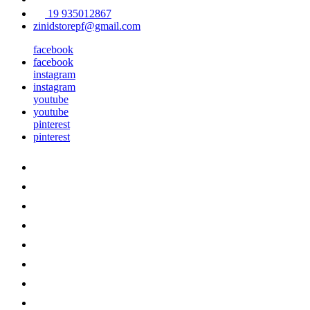
19 935012867
zinidstorepf@gmail.com
facebook
facebook
instagram
instagram
youtube
youtube
pinterest
pinterest