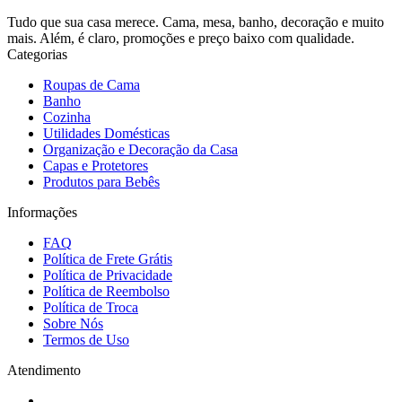
Tudo que sua casa merece. Cama, mesa, banho, decoração e muito
mais. Além, é claro, promoções e preço baixo com qualidade.
Categorias
Roupas de Cama
Banho
Cozinha
Utilidades Domésticas
Organização e Decoração da Casa
Capas e Protetores
Produtos para Bebês
Informações
FAQ
Política de Frete Grátis
Política de Privacidade
Política de Reembolso
Política de Troca
Sobre Nós
Termos de Uso
Atendimento