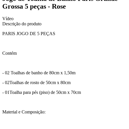
Grossa 5 peças - Rose
Vídeo
Descrição do produto
PARIS JOGO DE 5 PEÇAS
Contém
- 02 Toalhas de banho de 80cm x 1,50m
- 02Toalhas de rosto de 50cm x 80cm
- 01Toalha para pés (piso) de 50cm x 70cm
Material e Composição: