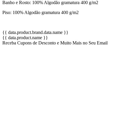
Banho e Rosto: 100% Algodão gramatura 400 g/m2
Piso: 100% Algodão gramatura 400 g/m2
{{ data.product.brand.data.name }}
{{ data.product.name }}
Receba Cupons de Desconto e Muito Mais no Seu Email