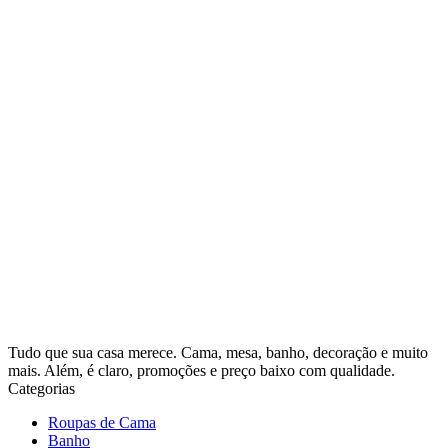
Tudo que sua casa merece. Cama, mesa, banho, decoração e muito
mais. Além, é claro, promoções e preço baixo com qualidade.
Categorias
Roupas de Cama
Banho