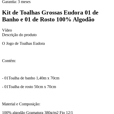
Garantia:
3
meses
Kit de Toalhas Grossas Eudora 01 de
Banho e 01 de Rosto 100% Algodão
Vídeo
Descrição do produto
O Jogo de Toalhas Eudora
Contém:
- 01Toalha de banho 1,40m x 70cm
- 01Toalha de rosto 50cm x 70cm
Material e Composição:
100% algodão Gramatura 380g/m2 Fio 12/1