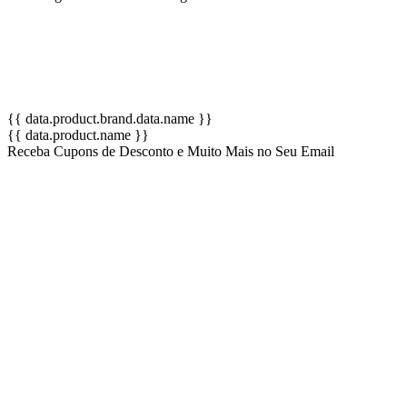
{{ data.product.brand.data.name }}
{{ data.product.name }}
Receba Cupons de Desconto e Muito Mais no Seu Email