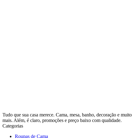
Tudo que sua casa merece. Cama, mesa, banho, decoração e muito
mais. Além, é claro, promoções e preço baixo com qualidade.
Categorias
Roupas de Cama