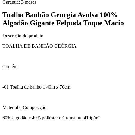
Garantia:
3
meses
Toalha Banhão Georgia Avulsa 100%
Algodão Gigante Felpuda Toque Macio
Descrição do produto
TOALHA DE BANHÃO GEÓRGIA
Contém:
-01 Toalha de banho 1,40m x 70cm
Material e Composição:
60% algodão e 40% poliéster e Gramatura 410g/m²