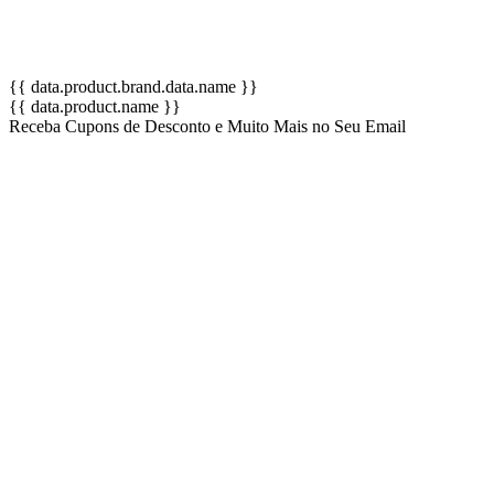
{{ data.product.brand.data.name }}
{{ data.product.name }}
Receba Cupons de Desconto e Muito Mais no Seu Email