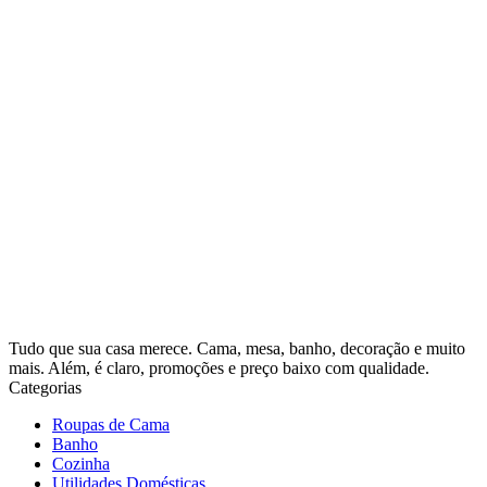
Tudo que sua casa merece. Cama, mesa, banho, decoração e muito
mais. Além, é claro, promoções e preço baixo com qualidade.
Categorias
Roupas de Cama
Banho
Cozinha
Utilidades Domésticas