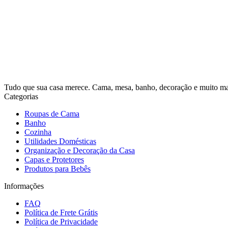
Tudo que sua casa merece. Cama, mesa, banho, decoração e muito mais
Categorias
Roupas de Cama
Banho
Cozinha
Utilidades Domésticas
Organização e Decoração da Casa
Capas e Protetores
Produtos para Bebês
Informações
FAQ
Política de Frete Grátis
Política de Privacidade