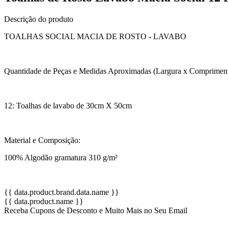
Descrição do produto
TOALHAS SOCIAL MACIA DE ROSTO - LAVABO
Quantidade de Peças e Medidas Aproximadas (Largura x Compriment
12: Toalhas de lavabo de 30cm X 50cm
Material e Composição:
100% Algodão gramatura 310 g/m²
{{ data.product.brand.data.name }}
{{ data.product.name }}
Receba Cupons de Desconto e Muito Mais no Seu Email