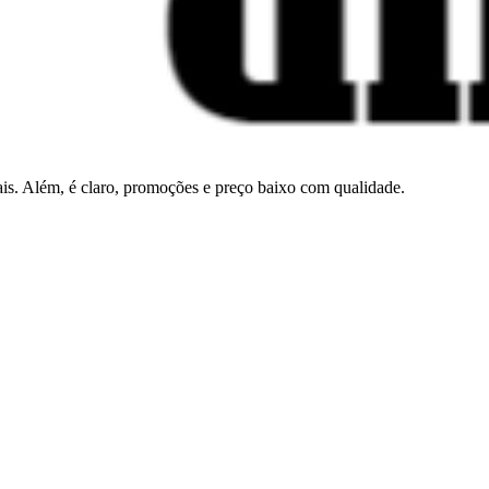
. Além, é claro, promoções e preço baixo com qualidade.